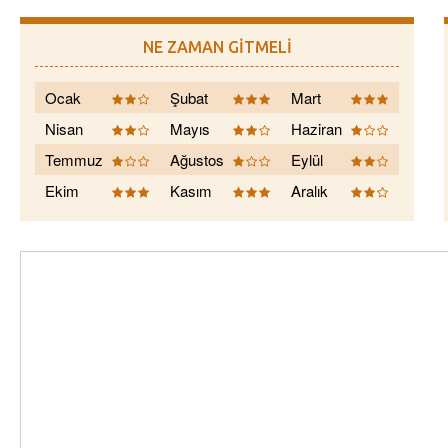
NE ZAMAN GİTMELİ
Ocak
Şubat
Mart
Nisan
Mayıs
Haziran
Temmuz
Ağustos
Eylül
Ekim
Kasım
Aralık