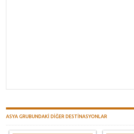
ASYA GRUBUNDAKİ DİĞER DESTİNASYONLAR