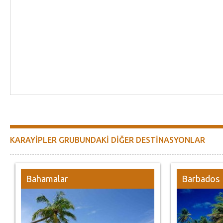
KARAYİPLER GRUBUNDAKİ DİĞER DESTİNASYONLAR
Bahamalar
Barbados