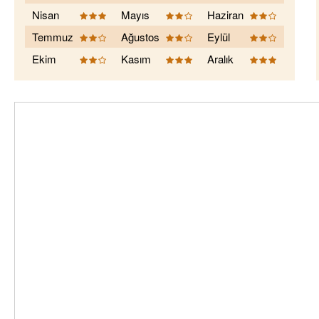
Nisan
Mayıs
Haziran
Temmuz
Ağustos
Eylül
Ekim
Kasım
Aralık