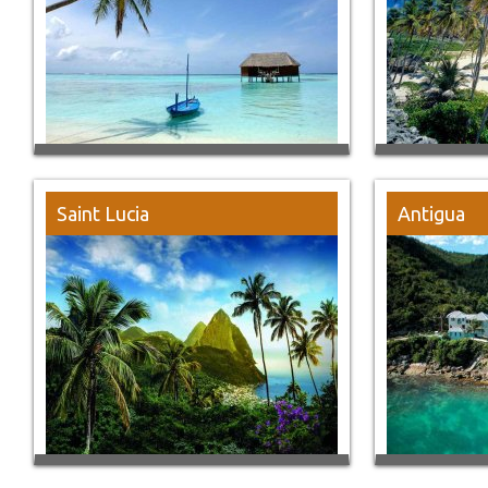
Saint Lucia
Antigua