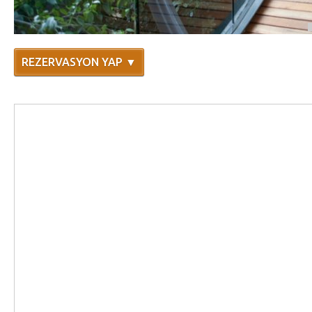
REZERVASYON YAP