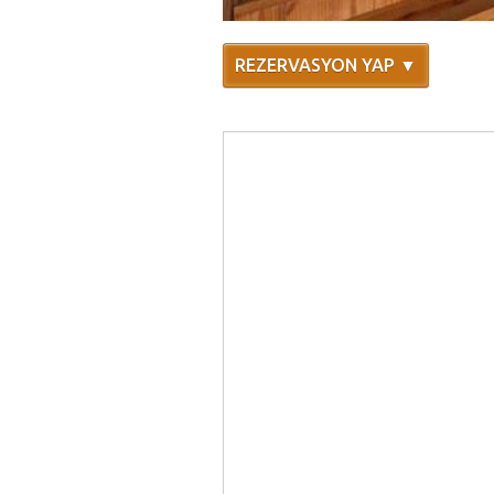
REZERVASYON YAP