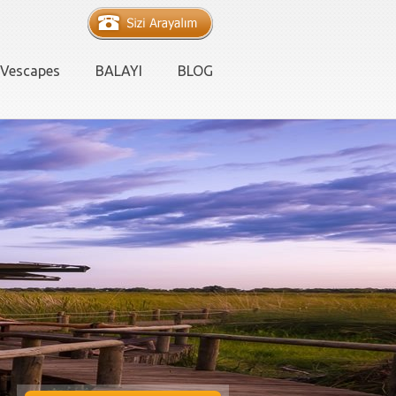
Vescapes
BALAYI
BLOG