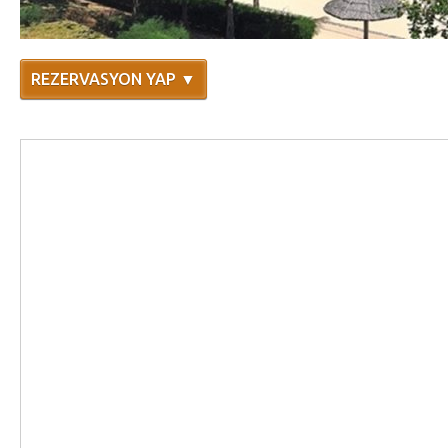
REZERVASYON YAP