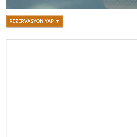
REZERVASYON YAP