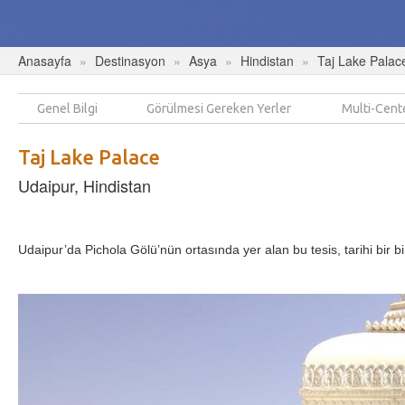
Anasayfa
Destinasyon
Asya
Hindistan
Taj Lake Palac
Genel Bilgi
Görülmesi Gereken Yerler
Multi-Cent
Taj Lake Palace
Udaipur, Hindistan
Udaipur’da Pichola Gölü’nün ortasında yer alan bu tesis, tarihi bir bi