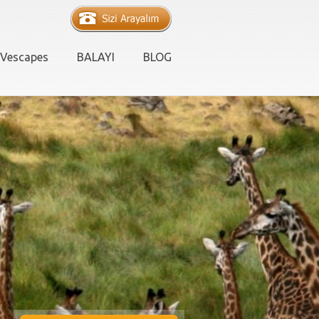
Vescapes
BALAYI
BLOG