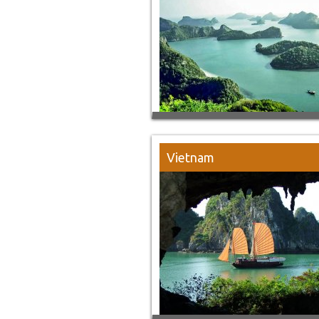
Vietnam