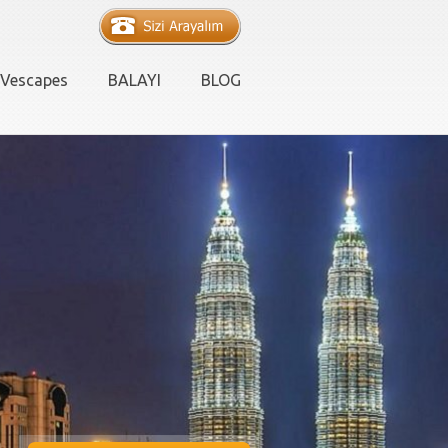
Vescapes
BALAYI
BLOG