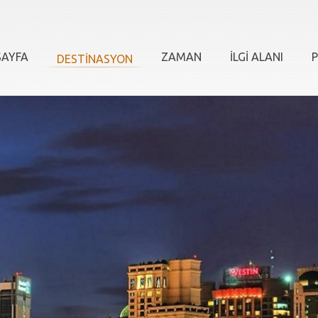
AYFA
ZAMAN
İLGİ ALANI
P
DESTİNASYON