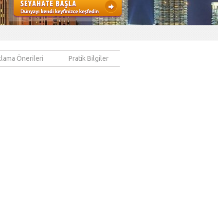
lama Önerileri
Pratik Bilgiler