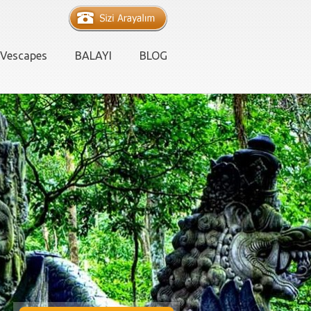
Vescapes
BALAYI
BLOG